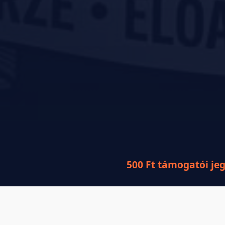
500 Ft támogatói je