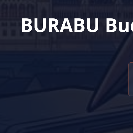
BURABU Bud