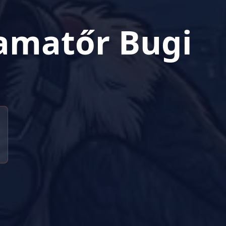
amatőr Bugi