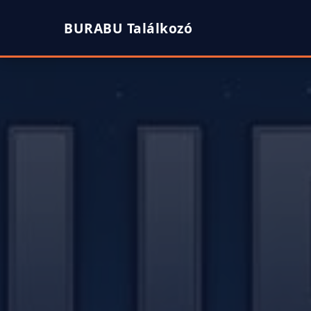
BURABU Találkozó