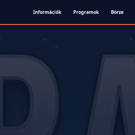
Információk
Programok
Börze