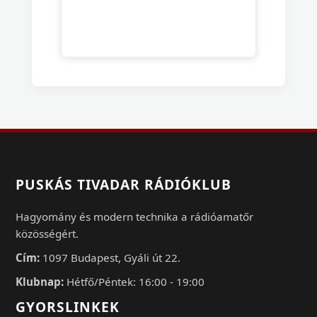
PUSKÁS TIVADAR RÁDIÓKLUB
Hagyomány és modern technika a rádióamatőr
közösségért.
Cím:
1097 Budapest, Gyáli út 22.
Klubnap:
Hétfő/Péntek: 16:00 - 19:00
GYORSLINKEK